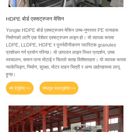
HDPE बोर्ड एक्सट्रुजन मेसिन
Yongte HDPE बोर्ड एक्सट्रुजन मेसिन उच्च-गुणस्तर PE पानाहरू
निर्माणको लागि एक पेशेवर एक्सट्रुजन लाइन हो। यो व्यापक रूपमा
LDPE, LLDPE, HDPE र पुनर्नवीनीकरण प्लास्टिक granules
प्रशोधन गर्न प्रयोग गरिन्छ। यो उत्पादन लाइन स्थिर प्रदर्शन, उच्च
स्वचालन, समान पाना मोटाई र चिल्लो सतह विशेषताहरु। यो व्यापक रूपमा
प्याकेजिङ्ग, निर्माण, सुरक्षा, मोटर वाहन भित्री र अन्य उद्योगहरूमा लागू
हुन्छ।
थप हेर्नुहोस् >>
सोधपुछ पठाउनुहोस् >>