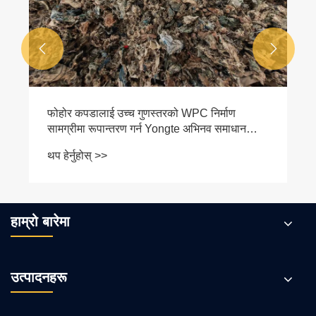


हाम्रो बारेमा
उत्पादनहरू