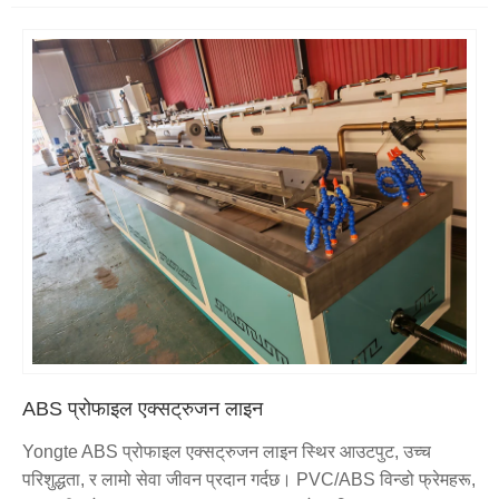
ABS प्रोफाइल एक्सट्रुजन लाइन
Yongte ABS प्रोफाइल एक्सट्रुजन लाइन स्थिर आउटपुट, उच्च
परिशुद्धता, र लामो सेवा जीवन प्रदान गर्दछ। PVC/ABS विन्डो फ्रेमहरू,