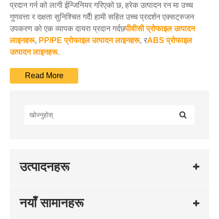
प्रदान गर्न को लागी ईन्जिनियर गरिएको छ, हरेक उत्पादन रन मा उच्च
गुणवत्ता र दक्षता सुनिश्चित गर्दै! हामी सहित उच्च प्रदर्शन एक्सट्रुजन
उपकरण को एक व्यापक दायरा प्रदान गर्दछ
पीवीसी प्रोफाइल उत्पादन
लाइनहरू
,
PP/PE प्रोफाइल उत्पादन लाइनहरू
, र
ABS प्रोफाइल
उत्पादन लाइनहरू
.
उत्पादनहरू
नयाँ सामानहरू