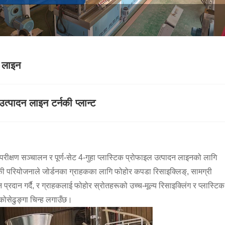
न लाइन
्पादन लाइन टर्नकी प्लान्ट
ीक्षण सञ्चालन र पूर्ण-सेट 4-गुहा प्लास्टिक प्रोफाइल उत्पादन लाइनको लागि
नकी परियोजनाले जोर्डनका ग्राहकका लागि फोहोर कपडा रिसाइक्लिङ्, सामग्री
 प्रदान गर्दै, र ग्राहकलाई फोहोर स्रोतहरूको उच्च-मूल्य रिसाइक्लिंग र प्लास्टिक
 कोसेढुङ्गा चिन्ह लगाउँछ।