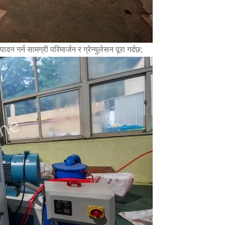
गर्न सामग्री परिमार्जन र ग्रेन्युलेसन पूरा गर्दछ;