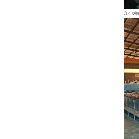
3.4 कोर