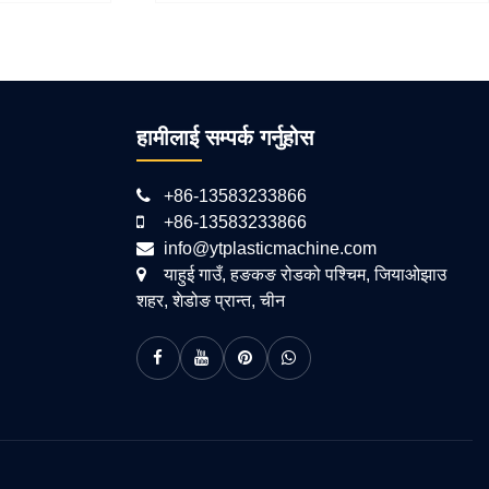
हामीलाई सम्पर्क गर्नुहोस
+86-13583233866
+86-13583233866
info@ytplasticmachine.com
याहुई गाउँ, हङकङ रोडको पश्चिम, जियाओझाउ
शहर, शेडोङ प्रान्त, चीन