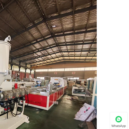
WhatsApp