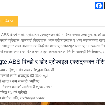
F
ादन विवरण
ABS विन्डो र डोर प्रोफाइल एक्सट्रुजन मेसिन विशेष रूपमा उच्च गुणस्तरको क
ढोकाको फ्रेमहरू, सजावटी स्ट्रिपहरू, भवन प्रोफाइलहरू र अन्य संरचनात्मक खण्ड
, भ्याकुम र उच्च तापमान क्यालिब्रेसन आउटपुट आउटपुट आउटपुट, तापक्रम नियन्
 यो व्यापक रूपमा प्लास्टिक प्रोफाइल कारखानाहरू, निर्माण सामग्री निर्माताहरू, र वि
te ABS विन्डो र डोर प्रोफाइल एक्सट्रुजन मेसि
ाम सहिष्णुता संग उच्च परिशुद्धता निकासी
्पादनको लागि आउटपुट 80-150 kg/h
ा खपत र कम सामग्री अपशिष्ट
ा निरन्तर कामको लागि भारी शुल्क संरचना
णित र 3-वर्ष वारेन्टी
 भोल्टेज, गति, र प्रोफाइल आकार