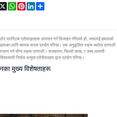
acebook
X
WhatsApp
Pinterest
LinkedIn
Share
ठोर प्लास्टिक प्रोफाइलहरू उत्पादन गर्न डिजाइन गरिएको हो, जसलाई झ्यालको
हरूका लागि व्यापक रूपमा प्रयोग गरिन्छ। एक अनुकूलित स्क्रू ब्यारेल प्रणाली
त्रण गर्न योग्य स्क्रू प्रणाली। सञ्चालन, चिल्लो सतह, र उच्च आयामी
श्वव्यापी निर्यात-उन्मुख प्रोसेसरहरू द्वारा प्रयोग गरिन्छ।
नका मुख्य विशेषताहरू