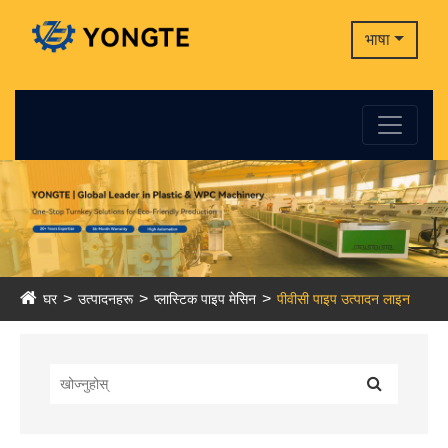
भाषा
घर
उत्पादनहरू
प्लास्टिक पाइप मेसिन
पीवीसी पाइप उत्पादन लाइन