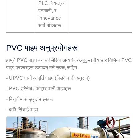
PLC नियन्त्रण
प्रणाली, र
Innovance
सर्वो मोटरहरू।
PVC पाइप अनुप्रयोगहरू
हाम्रो PVC पाइप बनाउने मेसिन अत्यधिक अनुकूलनीय छ र विभिन्न PVC
पाइप प्रकारहरू उत्पादन गर्न सक्छ, सहित:
- UPVC पानी आपूर्ति पाइप (पिउने पानी अनुरूप)
- PVC ड्रेनेज / फोहोर पानी पाइपहरू
- विद्युतीय कन्ड्युट पाइपहरू
- कृषि सिंचाई पाइप