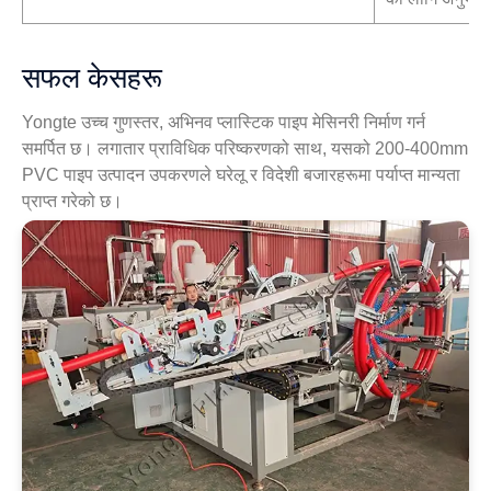
सफल केसहरू
Yongte उच्च गुणस्तर, अभिनव प्लास्टिक पाइप मेसिनरी निर्माण गर्न
समर्पित छ। लगातार प्राविधिक परिष्करणको साथ, यसको 200-400mm
PVC पाइप उत्पादन उपकरणले घरेलू र विदेशी बजारहरूमा पर्याप्त मान्यता
प्राप्त गरेको छ।