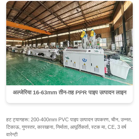
अल्जेरिया 16-63mm तीन-तह PPR पाइप उत्पादन लाइन
हट ट्यागहरू: 200-400mm PVC पाइप उत्पादन उपकरण, चीन, उन्नत,
टिकाऊ, गुणस्तर, कारखाना, निर्माता, आपूर्तिकर्ता, स्टक मा, CE, 3 वर्ष
वारेन्टी