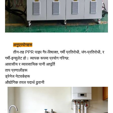
अनुप्रयोगहरू
तीन-तह PPR पाइप गैर-विषाक्त, गर्मी प्रतिरोधी, जंग-प्रतिरोधी, र
गर्मी-इन्सुलेट हो। व्यापक रूपमा प्रयोग गरिन्छ:
आवासीय र व्यावसायिक पानी आपूर्ति
ताप प्रणालीहरू
ड्रेनेज नेटवर्कहरू
औद्योगिक तरल पदार्थ ढुवानी