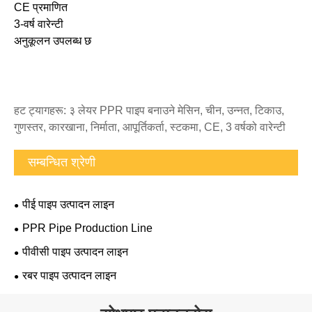
CE प्रमाणित
3-वर्ष वारेन्टी
अनुकूलन उपलब्ध छ
हट ट्यागहरू: ३ लेयर PPR पाइप बनाउने मेसिन, चीन, उन्नत, टिकाउ,
गुणस्तर, कारखाना, निर्माता, आपूर्तिकर्ता, स्टकमा, CE, 3 वर्षको वारेन्टी
सम्बन्धित श्रेणी
पीई पाइप उत्पादन लाइन
PPR Pipe Production Line
पीवीसी पाइप उत्पादन लाइन
रबर पाइप उत्पादन लाइन