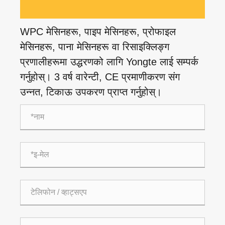
WPC मेसिनहरू, पाइप मेसिनहरू, प्रोफाइल
मेसिनहरू, पाना मेसिनहरू वा रिसाइक्लिङ्ग
प्रणालीहरूमा उद्धरणको लागि Yongte लाई सम्पर्क
गर्नुहोस्। 3 वर्ष वारेन्टी, CE प्रमाणीकरण संग
उन्नत, टिकाऊ उपकरण प्राप्त गर्नुहोस्।