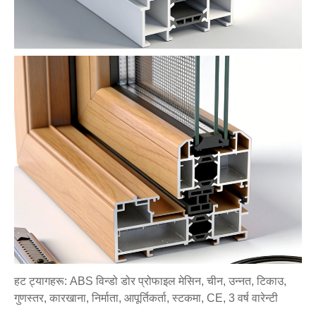
हट ट्यागहरू: ABS विन्डो डोर प्रोफाइल मेसिन, चीन, उन्नत, टिकाउ,
गुणस्तर, कारखाना, निर्माता, आपूर्तिकर्ता, स्टकमा, CE, 3 वर्ष वारेन्टी