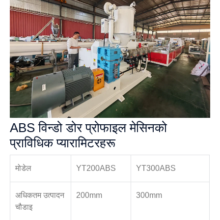
ABS विन्डो डोर प्रोफाइल मेसिनको
प्राविधिक प्यारामिटरहरू
मोडेल
YT200ABS
YT300ABS
अधिकतम उत्पादन
200mm
300mm
चौडाइ