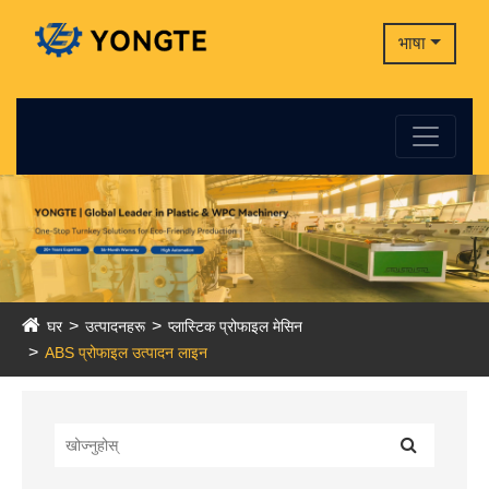
भाषा
घर
उत्पादनहरू
प्लास्टिक प्रोफाइल मेसिन
ABS प्रोफाइल उत्पादन लाइन