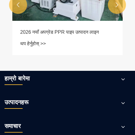


हाम्रो बारेमा
उत्पादनहरू
समाचार