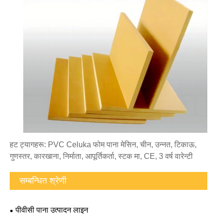
हट ट्यागहरू: PVC Celuka फोम पाना मेसिन, चीन, उन्नत, टिकाऊ,
गुणस्तर, कारखाना, निर्माता, आपूर्तिकर्ता, स्टक मा, CE, 3 वर्ष वारेन्टी
सम्बन्धित श्रेणी
पीवीसी पाना उत्पादन लाइन