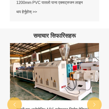
1200mm PVC पातलो पाना एक्सट्रुजन लाइन
थप हेर्नुहोस् >>
समाचार सिफारिसहरू

