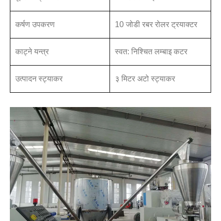
कर्षण उपकरण
10 जोडी रबर रोलर ट्रयाक्टर
काट्ने यन्त्र
स्वत: निश्चित लम्बाइ कटर
उत्पादन स्ट्याकर
३ मिटर अटो स्ट्याकर