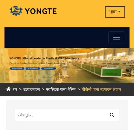
भाषा
घर
उत्पादनहरू
प्लास्टिक पाना मेसिन
पीवीसी पाना उत्पादन लाइन