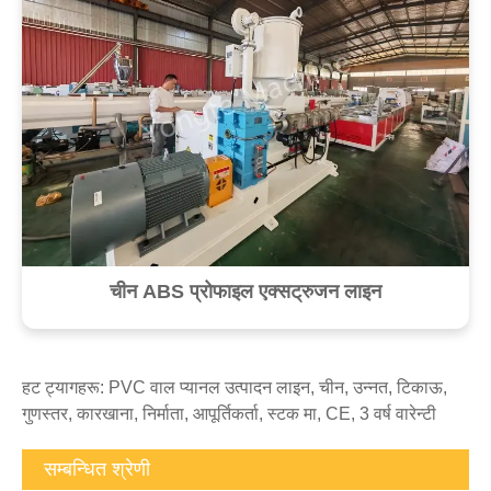
चीन ABS प्रोफाइल एक्सट्रुजन लाइन
हट ट्यागहरू: PVC वाल प्यानल उत्पादन लाइन, चीन, उन्नत, टिकाऊ,
गुणस्तर, कारखाना, निर्माता, आपूर्तिकर्ता, स्टक मा, CE, 3 वर्ष वारेन्टी
सम्बन्धित श्रेणी