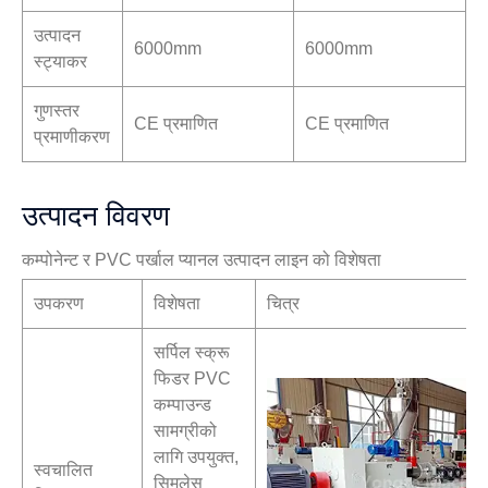
उत्पादन
6000mm
6000mm
स्ट्याकर
गुणस्तर
CE प्रमाणित
CE प्रमाणित
प्रमाणीकरण
उत्पादन विवरण
कम्पोनेन्ट र PVC पर्खाल प्यानल उत्पादन लाइन को विशेषता
उपकरण
विशेषता
चित्र
सर्पिल स्क्रू
फिडर PVC
कम्पाउन्ड
सामग्रीको
लागि उपयुक्त,
स्वचालित
सिमलेस