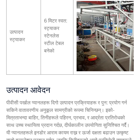
6 मिटर स्वत:
स्ट्याकर
उत्पादन
स्टेनलेस
स्ट्याकर
स्टील टेबल
बनेको
उत्पादन आवेदन
पीवीसी पर्खाल प्यानलहरू दिगो उत्पादन प्रक्रियाहरू र पुन: प्रयोग गर्न
सकिने वातावरणीय अनुकूल सामग्रीको रूपमा चिनिन्छन्। इको-
मित्रताभन्दा बाहिर, तिनीहरूले पहिरन, प्रभाव, र आर्द्रता प्रतिरोधको
साथ उच्च स्थायित्व प्रदान गर्दछ, दीर्घकालीन उपयोगिता सुनिश्चित गर्दै।
यी प्यानलहरूले इनडोर आराम कायम राख्न र ऊर्जा दक्षता बढाउन उत्कृष्ट