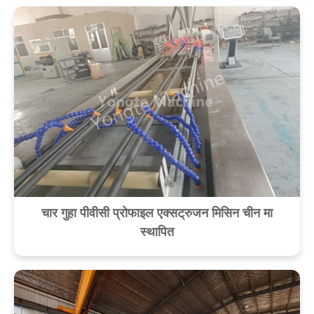
चार गुहा पीवीसी प्रोफाइल एक्सट्रुजन मिसिन चीन मा
स्थापित