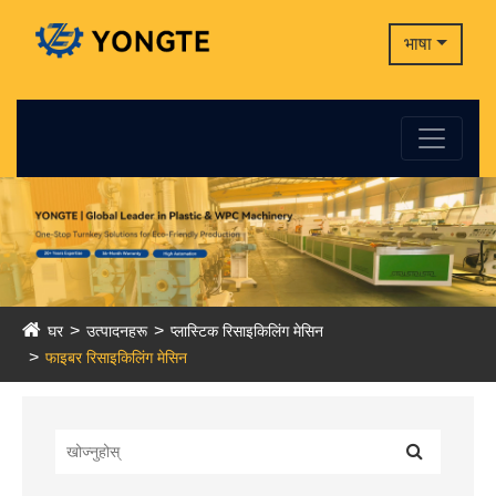
भाषा
घर
उत्पादनहरू
प्लास्टिक रिसाइकिलिंग मेसिन
फाइबर रिसाइकिलिंग मेसिन