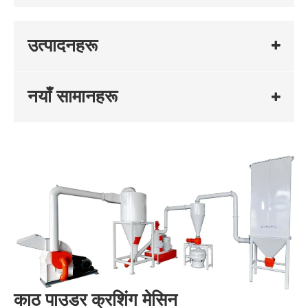
उत्पादनहरू
नयाँ सामानहरू
काठ पाउडर क्रशिंग मेसिन