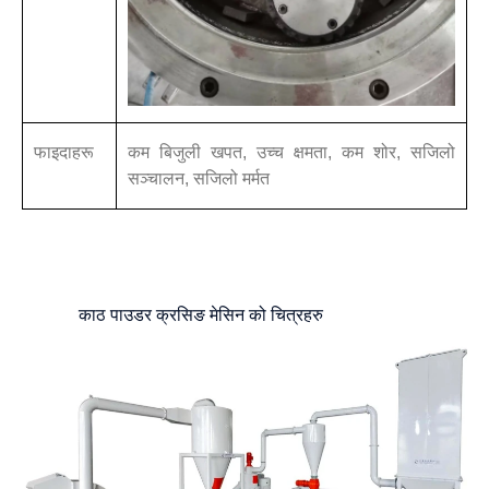
फाइदाहरू
कम बिजुली खपत, उच्च क्षमता, कम शोर, सजिलो
सञ्चालन, सजिलो मर्मत
काठ पाउडर क्रसिङ मेसिन को चित्रहरु