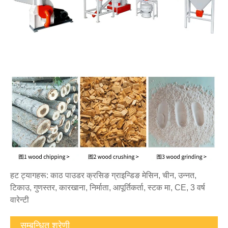
हट ट्यागहरू: काठ पाउडर क्रसिङ ग्राइन्डिङ मेसिन, चीन, उन्नत,
टिकाउ, गुणस्तर, कारखाना, निर्माता, आपूर्तिकर्ता, स्टक मा, CE, 3 वर्ष
वारेन्टी
सम्बन्धित श्रेणी