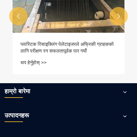


हाम्रो बारेमा
उत्पादनहरू