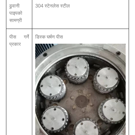
ढुवानी
304 स्टेनलेस स्टील
पाइपको
सामग्री
पीस गर्ने
डिस्क घर्षण पीस
प्रकार