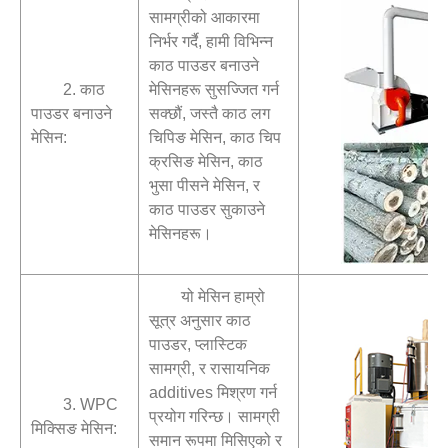
सामग्रीको आकारमा
निर्भर गर्दै, हामी विभिन्न
काठ पाउडर बनाउने
2. काठ
मेसिनहरू सुसज्जित गर्न
पाउडर बनाउने
सक्छौं, जस्तै काठ लग
मेसिन:
चिपिङ मेसिन, काठ चिप
क्रसिङ मेसिन, काठ
भुसा पीसने मेसिन, र
काठ पाउडर सुकाउने
मेसिनहरू।
यो मेसिन हाम्रो
सूत्र अनुसार काठ
पाउडर, प्लास्टिक
सामग्री, र रासायनिक
additives मिश्रण गर्न
3. WPC
प्रयोग गरिन्छ। सामग्री
मिक्सिङ मेसिन:
समान रूपमा मिसिएको र