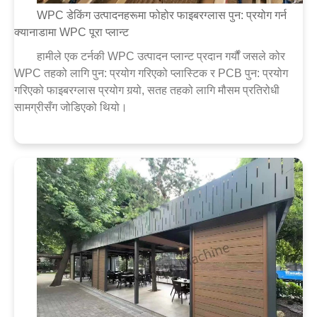
WPC डेकिंग उत्पादनहरूमा फोहोर फाइबरग्लास पुन: प्रयोग गर्न
क्यानाडामा WPC पूरा प्लान्ट
हामीले एक टर्नकी WPC उत्पादन प्लान्ट प्रदान गर्यौं जसले कोर
WPC तहको लागि पुन: प्रयोग गरिएको प्लास्टिक र PCB पुन: प्रयोग
गरिएको फाइबरग्लास प्रयोग गर्‍यो, सतह तहको लागि मौसम प्रतिरोधी
सामग्रीसँग जोडिएको थियो।