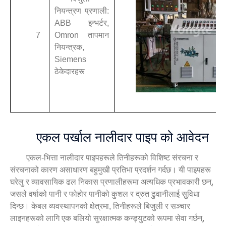
नियन्त्रण प्रणाली:
ABB इन्भर्टर,
7
Omron तापमान
नियन्त्रक,
Siemens
ठेकेदारहरू
एकल पर्खाल नालीदार पाइप को आवेदन
एकल-भित्ता नालीदार पाइपहरूले तिनीहरूको विशिष्ट संरचना र
संरचनाको कारण असाधारण बहुमुखी प्रतिभा प्रदर्शन गर्दछ। यी पाइपहरू
घरेलु र व्यावसायिक ढल निकास प्रणालीहरूमा अत्यधिक प्रभावकारी छन्,
जसले वर्षाको पानी र फोहोर पानीको कुशल र द्रुत ढुवानीलाई सुविधा
दिन्छ। केबल व्यवस्थापनको क्षेत्रमा, तिनीहरूले बिजुली र सञ्चार
लाइनहरूको लागि एक बलियो सुरक्षात्मक कन्ड्युटको रूपमा सेवा गर्छन्,