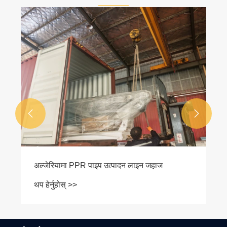


अल्जेरियामा PPR पाइप उत्पादन लाइन जहाज
थप हेर्नुहोस् >>