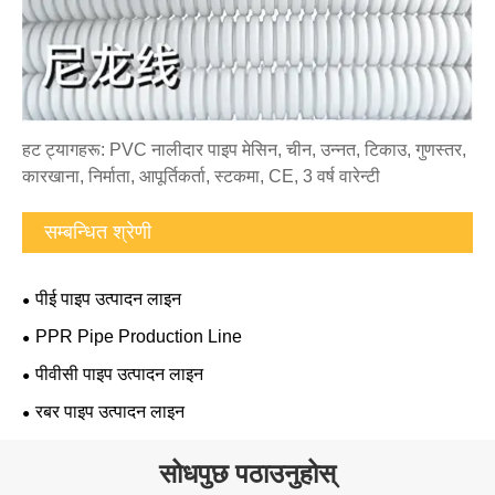
हट ट्यागहरू: PVC नालीदार पाइप मेसिन, चीन, उन्नत, टिकाउ, गुणस्तर,
कारखाना, निर्माता, आपूर्तिकर्ता, स्टकमा, CE, 3 वर्ष वारेन्टी
सम्बन्धित श्रेणी
पीई पाइप उत्पादन लाइन
PPR Pipe Production Line
पीवीसी पाइप उत्पादन लाइन
रबर पाइप उत्पादन लाइन
सोधपुछ पठाउनुहोस्