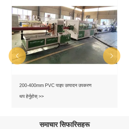


200-400mm PVC पाइप उत्पादन उपकरण
थप हेर्नुहोस् >>
समाचार सिफारिसहरू