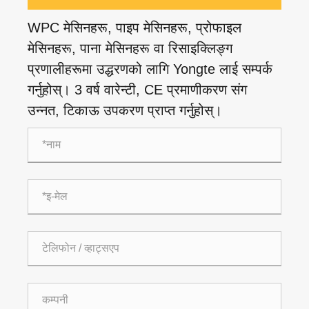
WPC मेसिनहरू, पाइप मेसिनहरू, प्रोफाइल
मेसिनहरू, पाना मेसिनहरू वा रिसाइक्लिङ्ग
प्रणालीहरूमा उद्धरणको लागि Yongte लाई सम्पर्क
गर्नुहोस्। 3 वर्ष वारेन्टी, CE प्रमाणीकरण संग
उन्नत, टिकाऊ उपकरण प्राप्त गर्नुहोस्।