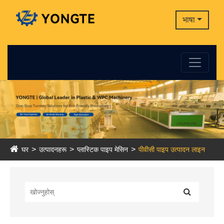
भाषा
घर
उत्पादनहरू
प्लास्टिक पाइप मेसिन
पीवीसी पाइप उत्पादन लाइन