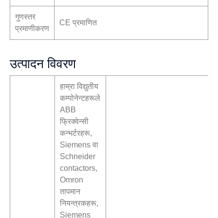
गुणस्तर
CE प्रमाणित
प्रमाणीकरण
उत्पादन विवरण
हाम्रा विद्युतीय
कम्पोनेन्टहरूले
ABB
फ्रिक्वेन्सी
कन्भर्टरहरू,
Siemens वा
Schneider
contactors,
Omron
तापमान
नियन्त्रकहरू,
Siemens