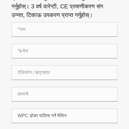
गर्नुहोस्। 3 वर्ष वारेन्टी, CE प्रमाणीकरण संग
उन्नत, टिकाऊ उपकरण प्राप्त गर्नुहोस्।