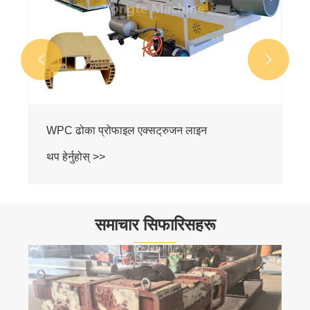


WPC ढोका प्रोफाइल एक्सट्रुजन लाइन
थप हेर्नुहोस् >>
समाचार सिफारिसहरू